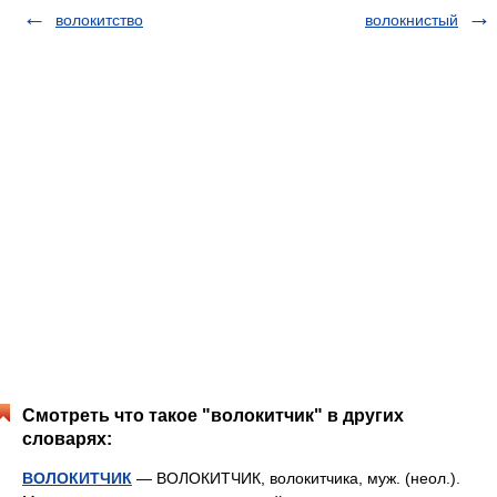
волокитство
волокнистый
Смотреть что такое "волокитчик" в других
словарях:
ВОЛОКИТЧИК
— ВОЛОКИТЧИК, волокитчика, муж. (неол.).